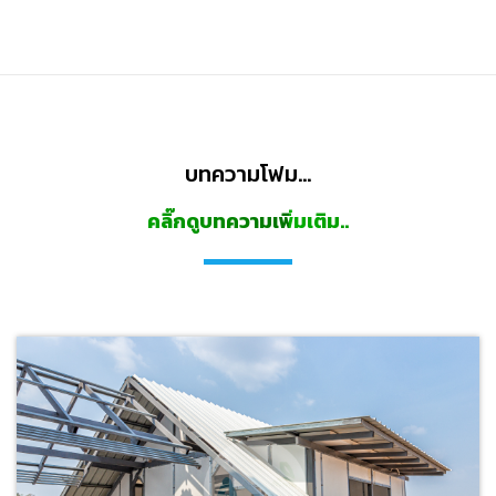
บทความโฟม...
คลิ๊กดูบทความเพิ่มเติม..