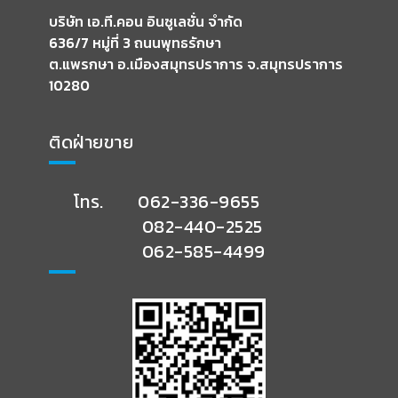
บริษัท เอ.ที.คอน อินซูเลชั่น จำกัด
636/7 หมู่ที่ 3 ถนนพุทธรักษา
ต.แพรกษา อ.เมืองสมุทรปราการ จ.สมุทรปราการ
10280
ติดฝ่ายขาย
โทร.
062-336-9655
082-440-2525
062-585-4499