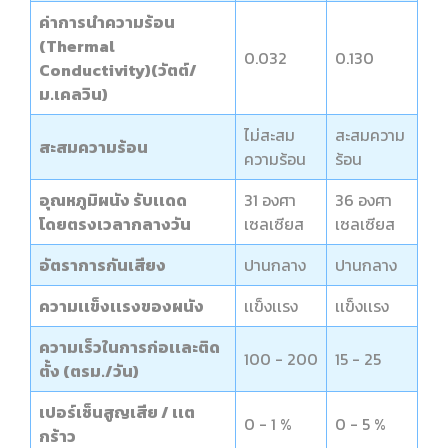
ค่าการนำความร้อน
(Thermal
0.032
0.130
Conductivity)(วัตต์/
ม.เคลวิน)
ไม่สะสม
สะสมความ
สะสมความร้อน
ความร้อน
ร้อน
อุณหภูมิผนัง รับเเดด
31 องศา
36 องศา
โดยตรงเวลากลางวัน
เซลเซียส
เซลเซียส
อัตราการกันเสียง
ปานกลาง
ปานกลาง
ความเเข็งเเรงของผนัง
เเข็งเเรง
เเข็งเเรง
ความเร็วในการก่อเเละติด
100 - 200
15 - 25
ตั้ง (ตรม./วัน)
เปอร์เซ็นสูญเสีย / เเต
0 - 1 %
0 - 5 %
กร้าว