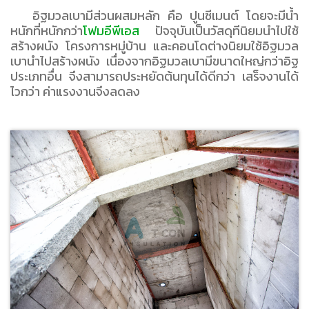
อิฐมวลเบามีส่วนผสมหลัก คือ ปูนซีเมนต์ โดยจะมีน้ำ
หนักที่หนักกว่า
โฟมอีพีเอส
ปัจจุบันเป็นวัสดุทีนิยมนำไปใช้
สร้างผนัง โครงการหมู่บ้าน และคอนโดต่างนิยมใช้อิฐมวล
เบานำไปสร้างผนัง เนื่องจากอิฐมวลเบามีขนาดใหญ่กว่าอิฐ
ประเภทอื่น จึงสามารถประหยัดต้นทุนได้ดีกว่า เสร็จงานได้
ไวกว่า ค่าแรงงานจึงลดลง