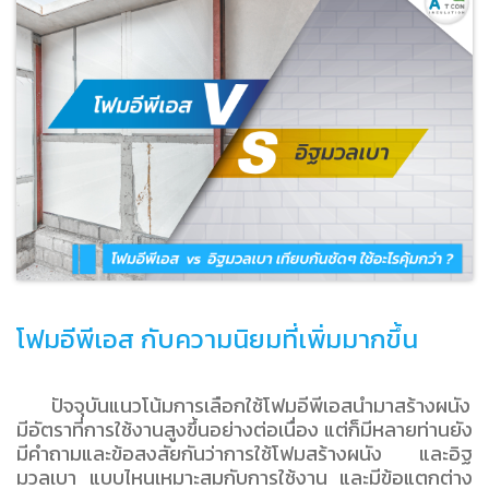
โฟมอีพีเอส กับความนิยมที่เพิ่มมากขึ้น
ปัจจุบันแนวโน้มการเลือกใช้โฟมอีพีเอสนำมาสร้างผนัง
มีอัตราที่การใช้งานสูงขึ้นอย่างต่อเนื่อง แต่ก็มีหลายท่านยัง
มีคำถามและข้อสงสัยกันว่าการใช้โฟมสร้างผนัง และอิฐ
มวลเบา แบบไหนเหมาะสมกับการใช้งาน และมีข้อแตกต่าง