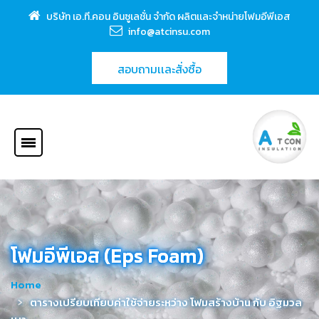
บริษัท เอ.ที.คอน อินซูเลชั่น จำกัด ผลิตเเละจำหน่ายโฟมอีพีเอส
info@atcinsu.com
สอบถามเเละสั่งซื้อ
โฟมอีพีเอส (Eps Foam)
Home
ตารางเปรียบเทียบค่าใช้จ่ายระหว่าง โฟมสร้างบ้าน กับ อิฐมวล