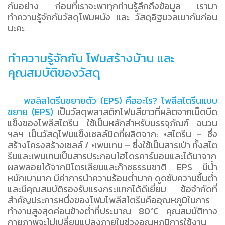
กันอย่าง ก่อนที่เราจะพาทุกท่านรู้ลึกถึงข้อมูล เรามา
ทำความรู้จักกับวัสดุโฟมผนัง และ วัสดุอิฐมวลเบากันก่อน
นะคะ
ทำความรู้จักกับ โฟมสร้างบ้าน และ
คุณสมบัติของวัสดุ
พอลิสไตรีนขยายตัว (EPS) คืออะไร? โพลีสไตรีนแบบ
ขยาย (EPS)
เป็นวัสดุพลาสติกโฟมสีขาวที่ผลิตจากเม็ดบีด
แข็งของโพลีสไตรีน ใช้เป็นหลักสำหรับบรรจุภัณฑ์ ฉนวน
ฯลฯ เป็นวัสดุโฟมแข็งเซลล์ปิดที่ผลิตจาก: •สไตรีน – ซึ่ง
สร้างโครงสร้างเซลล์ / •เพนเทน – ซึ่งใช้เป็นสารเป่า ทั้งสไต
รีนและเพนเทนเป็นสารประกอบไฮโดรคาร์บอนและได้มาจาก
ผลพลอยได้จากปิโตรเลียมและก๊าซธรรมชาติ EPS มีน้ำ
หนักเบามาก มีค่าการนำความร้อนต่ำมาก ดูดซับความชื้นต่ำ
และมีคุณสมบัติรองรับแรงกระแทกได้ดีเยี่ยม ข้อจำกัดที่
สำคัญประการหนึ่งของโฟมโพลีสไตรีนคืออุณหภูมิในการ
ทำงานสูงสุดค่อนข้างต่ำที่ประมาณ 80°C คุณสมบัติทาง
กายภาพจะไม่เปลี่ยนแปลงภายในช่วงอุณหภูมิการใช้งาน