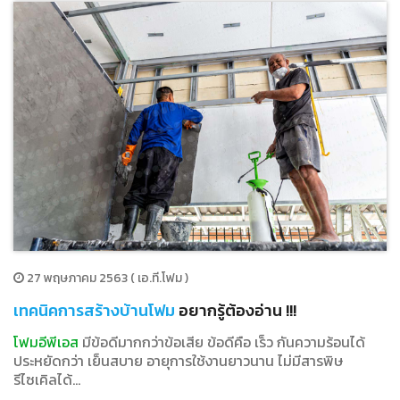
27 พฤษภาคม 2563 ( เอ.ที.โฟม )
เทคนิคการสร้างบ้านโฟม
อยากรู้ต้องอ่าน !!!
โฟมอีพีเอส
มีข้อดีมากกว่าข้อเสีย ข้อดีคือ เร็ว กันความร้อนได้
ประหยัดกว่า เย็นสบาย อายุการใช้งานยาวนาน ไม่มีสารพิษ
รีไซเคิลได้...