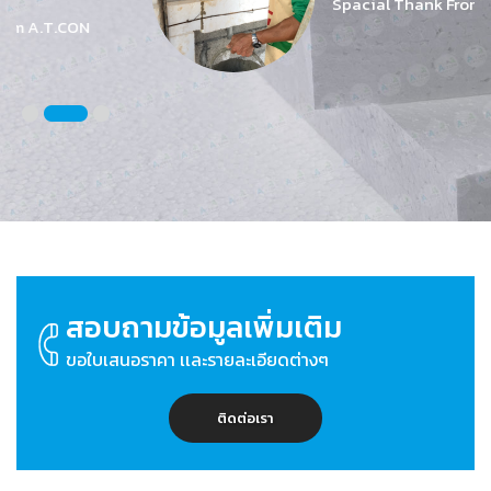
Spacial Thank From A.T.CON
สอบถามข้อมูลเพิ่มเติม
ขอใบเสนอราคา เเละรายละเอียดต่างๆ
ติดต่อเรา