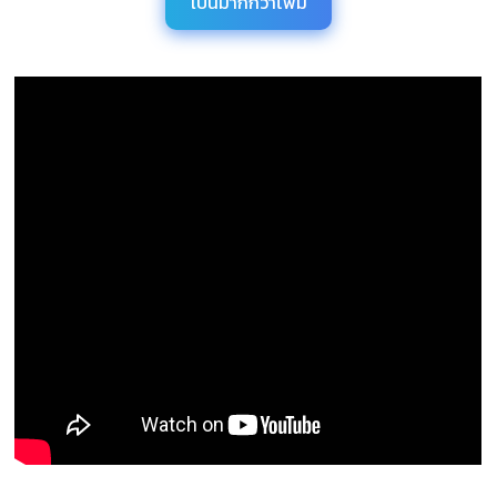
เป็นมากกว่าโฟม