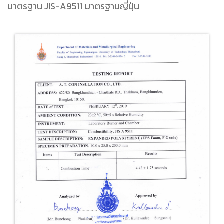
มาตรฐาน JIS-A9511 มาตรฐานญี่ปุ่น