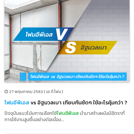
27 พฤษภาคม 2563 ( เอ.ที.โฟม )
โฟมอีพีเอส
vs อิฐมวลเบา เทียบกันชัดๆ ใช้อะไรคุ้มกว่า ?
ปัจจุบันแนวโน้มการเลือกใช้
โฟมอีพีเอส
นำมาสร้างผนังมีอัตราที่
การใช้งานสูงขึ้นอย่างต่อเนื่อง...