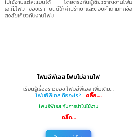
ไปใช้งานเเต่ละเเบบได้ โดยตรงกับผู้เชี่ยวชาญงานโฟม
เอ.ที.โฟม ของเรา ยินดีให้คำปรึกษาเเละตอบคำถามทุกข้อ
สงสัยเกี่ยวกับงานโฟม
โฟมอีพีเอส โฟมไม่ลามไฟ
เรียนรู้เรื่องราวของ โฟมอีพีเอส เพิ่มเติม...
โฟมอีพีเอส คืออะไร?
คลิ๊ก....
โฟมอีพีเอส กับการนำไปใช้งาน
คลิ๊ก...