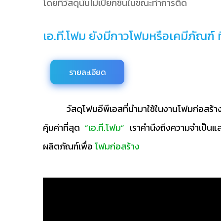
โดยที่วัสดุนั้นไม่เปียกชื้นในขณะทำการติด
เอ.ที.โฟม ยังมีกาวโฟมหรือเคมีภัณฑ์ ท
รายละเอียด
วัสดุโฟมอีพีเอสที่นำมาใช้ในงานโฟมก่อสร้าง 
คุ้มค่าที่สุด
“เอ.ที.โฟม”
เราคำนึงถึงความจำเป็นแล
ผลิตภัณฑ์เพื่อ
โฟมก่อสร้าง