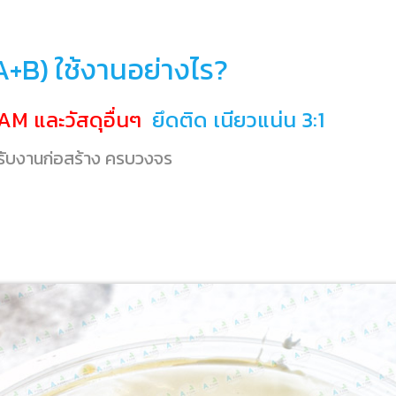
+B) ใช้งานอย่างไร?
M และวัสดุอื่นๆ
ยึดติด เนียวแน่น 3:1
หรับงานก่อสร้าง ครบวงจร