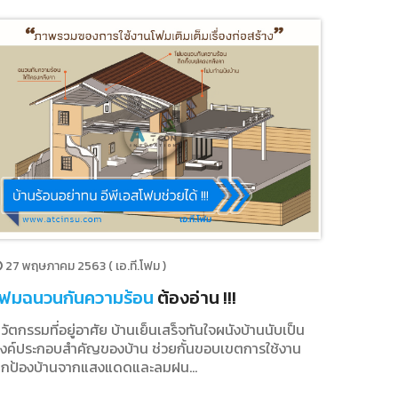
27 พฤษภาคม 2563 ( เอ.ที.โฟม )
โฟมฉนวนกันความร้อน
ต้องอ่าน !!!
วัตกรรมที่อยู่อาศัย บ้านเย็นเสร็จทันใจผนังบ้านนับเป็น
งค์ประกอบสำคัญของบ้าน ช่วยกั้นขอบเขตการใช้งาน
กป้องบ้านจากแสงแดดและลมฝน...