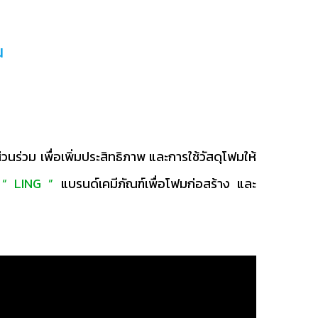
น
วนร่วม เพื่อเพิ่มประสิทธิภาพ และการใช้วัสดุโฟมให้
์
“ LING ”
แบรนด์เคมีภัณฑ์เพื่อโฟมก่อสร้าง และ