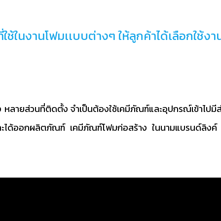
ี่ใช้ในงานโฟมเเบบต่างๆ ให้ลูกค้าได้เลือกใช้งา
หลายส่วนที่ติดตั้ง จำเป็นต้องใช้เคมีภัณฑ์และอุปกรณ์เข้าไปมีส่
ะได้ออกผลิตภัณฑ์ เคมีภัณฑ์โฟมก่อสร้าง ในนามแบรนด์ลิงค