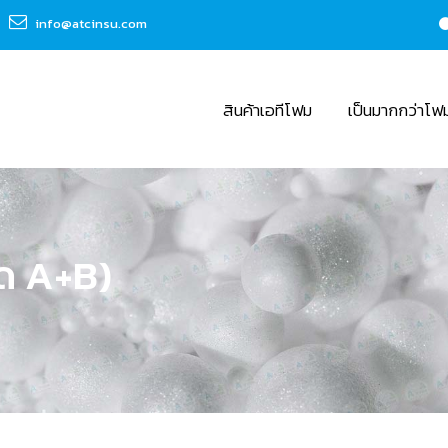
info@atcinsu.com
สินค้าเอทีโฟม
เป็นมากกว่าโฟ
ด A+B)