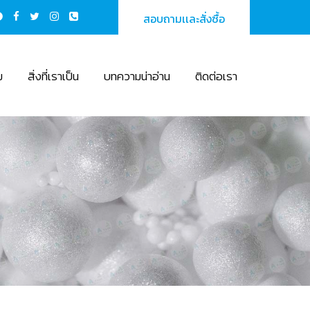
สอบถามเเละสั่งซื้อ
ม
สิ่งที่เราเป็น
บทความน่าอ่าน
ติดต่อเรา