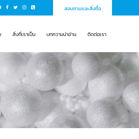
สอบถามเเละสั่งซื้อ
ม
สิ่งที่เราเป็น
บทความน่าอ่าน
ติดต่อเรา