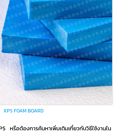
XPS FOAM BOARD
S หรือต้องการค้นหาเพิ่มเติมเกี่ยวกับวิธีใช้งานใน