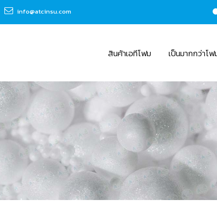
info@atcinsu.com
สินค้าเอทีโฟม
เป็นมากกว่าโฟ