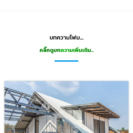
บทความโฟม...
คลิ๊กดูบทความเพิ่มเติม..