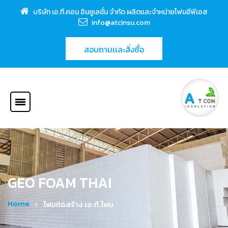
บริษัท เอ.ที.คอน อินซูเลชั่น จำกัด ผลิตเเละจำหน่ายโฟมอีพีเอส
info@atcinsu.com
สอบถามเเละสั่งซื้อ
GEO FOAM THAI
Home
โฟมก่อสร้าง เอ.ที.โฟม