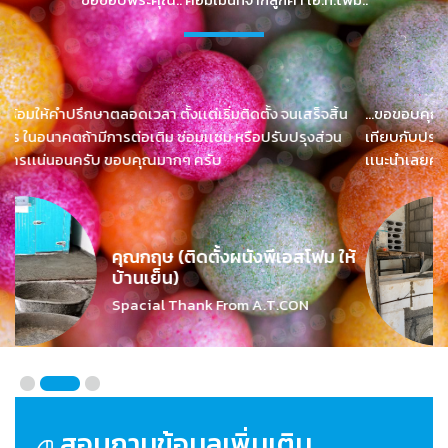
...ขอขอบคุณทีมเซลที่ให้คำปรึกษาดีมากๆ ครับ ราคาคุ้มค่า ไม่เเพงถ้า
เทียบกับประสิทธิภาพในการลงทุนระยะยาว บ้านเย็นประหยัดไฟ ช่าง
เเนะนำเลยครับ ..^^..
ช่างเก่ง (ติดตั้งผนัง อีพีเอสโฟม)
Spacial Thank From A.T.CON
สอบถามข้อมูลเพิ่มเติม